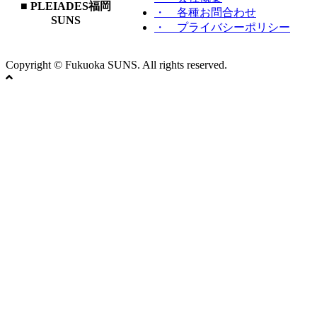
■ PLEIADES福岡
・ 各種お問合わせ
SUNS
・ プライバシーポリシー
Copyright © Fukuoka SUNS. All rights reserved.