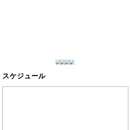
スケジュール