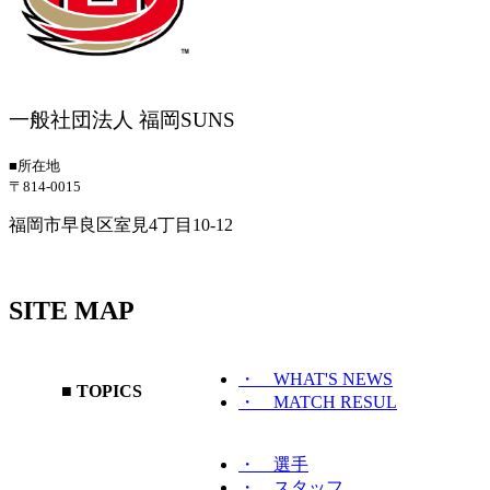
一般社団法人 福岡SUNS
■所在地
〒814-0015
福岡市早良区室見4丁目10-12
SITE MAP
・ WHAT'S NEWS
■ TOPICS
・ MATCH RESUL
・ 選手
・ スタッフ