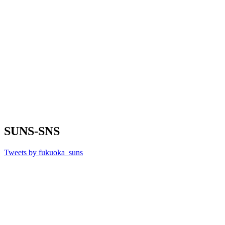
SUNS-SNS
Tweets by fukuoka_suns