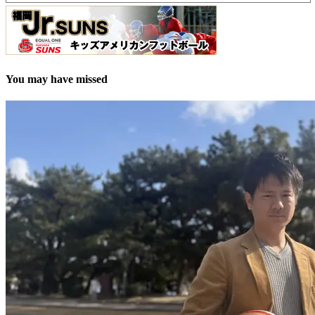
You may have missed