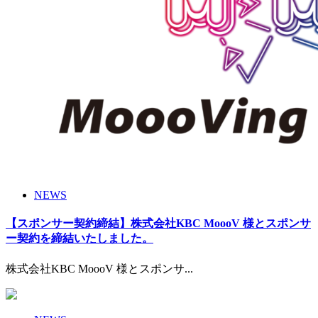
NEWS
【スポンサー契約締結】株式会社KBC MoooV 様とスポンサ
ー契約を締結いたしました。
株式会社KBC MoooV 様とスポンサ...