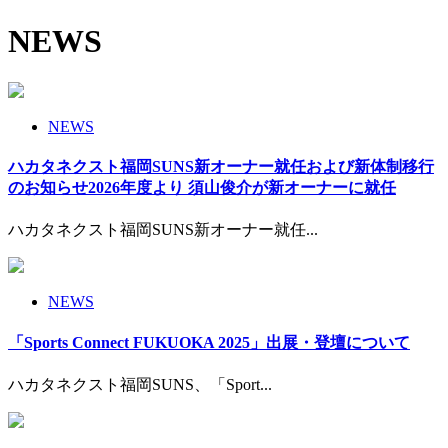
NEWS
NEWS
ハカタネクスト福岡SUNS新オーナー就任および新体制移行
のお知らせ2026年度より 須山俊介が新オーナーに就任
ハカタネクスト福岡SUNS新オーナー就任...
NEWS
「Sports Connect FUKUOKA 2025」出展・登壇について
ハカタネクスト福岡SUNS、「Sport...