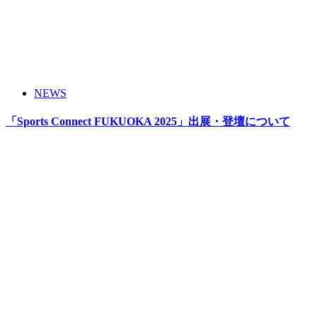
NEWS
「Sports Connect FUKUOKA 2025」出展・登壇について