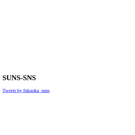
SUNS-SNS
Tweets by fukuoka_suns