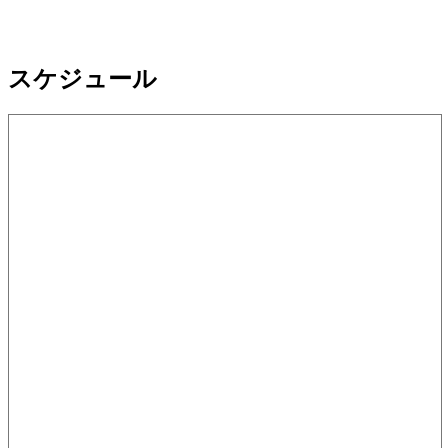
スケジュール