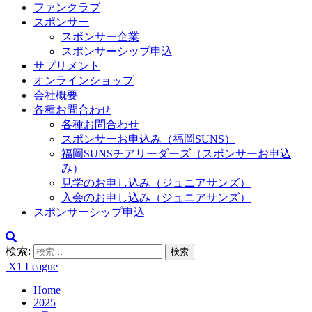
ファンクラブ
スポンサー
スポンサー企業
スポンサーシップ申込
サプリメント
オンラインショップ
会社概要
各種お問合わせ
各種お問合わせ
スポンサーお申込み（福岡SUNS）
福岡SUNSチアリーダーズ（スポンサーお申込
み）
見学のお申し込み（ジュニアサンズ）
入会のお申し込み（ジュニアサンズ）
スポンサーシップ申込
検索:
X1 League
Home
2025