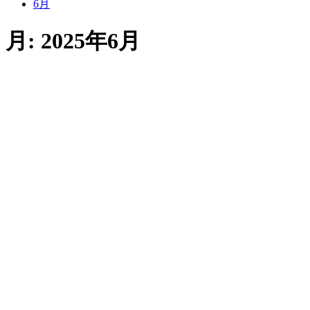
6月
月:
2025年6月