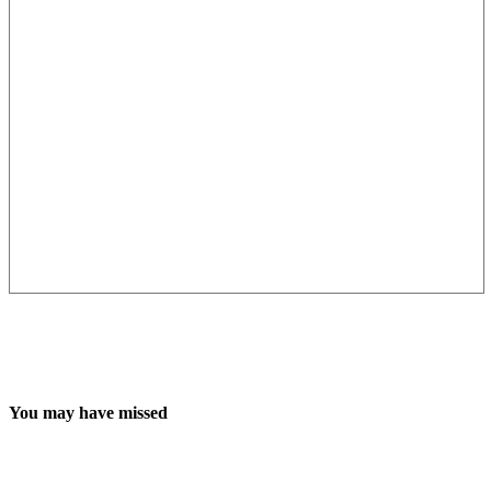
You may have missed