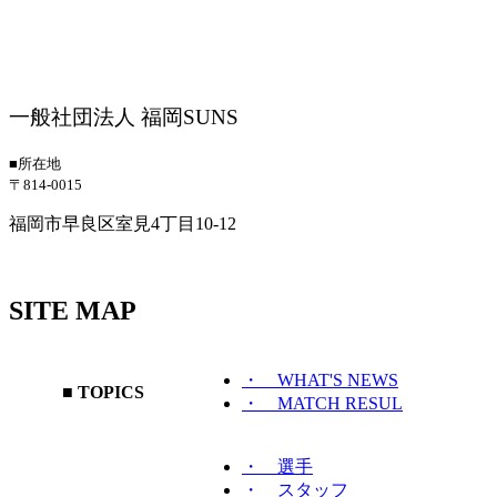
一般社団法人 福岡SUNS
■所在地
〒814-0015
福岡市早良区室見4丁目10-12
SITE MAP
・ WHAT'S NEWS
■ TOPICS
・ MATCH RESUL
・ 選手
・ スタッフ