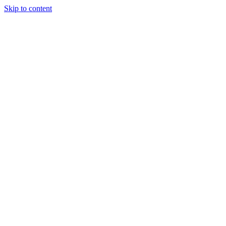
Skip to content