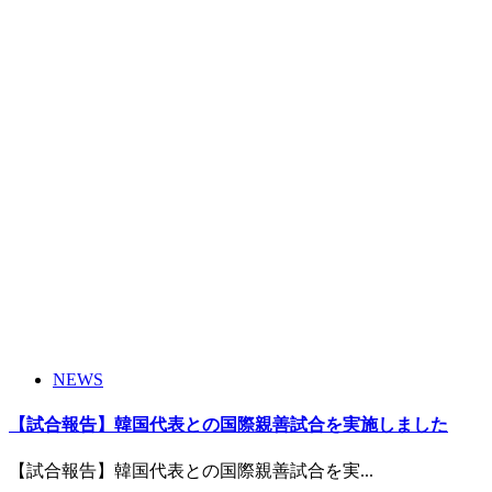
NEWS
【試合報告】韓国代表との国際親善試合を実施しました
【試合報告】韓国代表との国際親善試合を実...