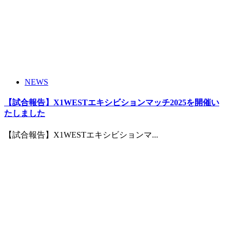
NEWS
【試合報告】X1WESTエキシビションマッチ2025を開催い
たしました
【試合報告】X1WESTエキシビションマ...