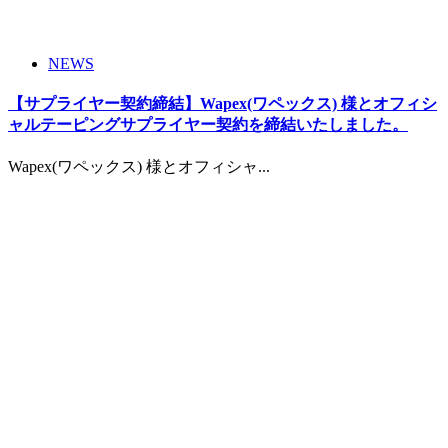
NEWS
【サプライヤー契約締結】Wapex(ワペックス) 様とオフィシ
ャルテーピングサプライヤー契約を締結いたしました。
Wapex(ワペックス) 様とオフィシャ...