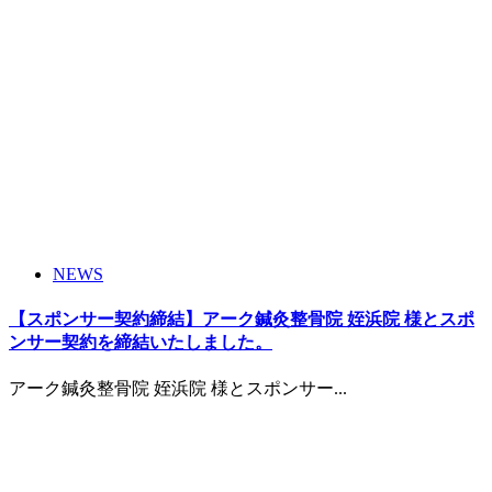
NEWS
【スポンサー契約締結】アーク鍼灸整骨院 姪浜院 様とスポ
ンサー契約を締結いたしました。
アーク鍼灸整骨院 姪浜院 様とスポンサー...