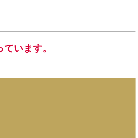
っています。
。