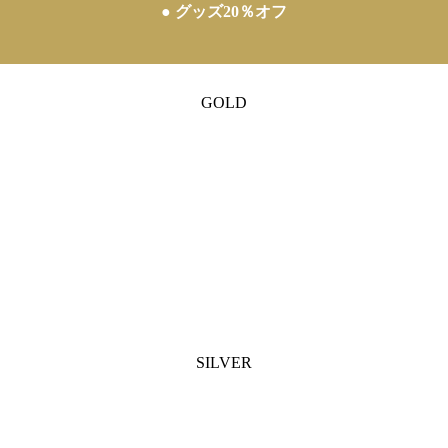
● グッズ20％オフ
GOLD
SILVER