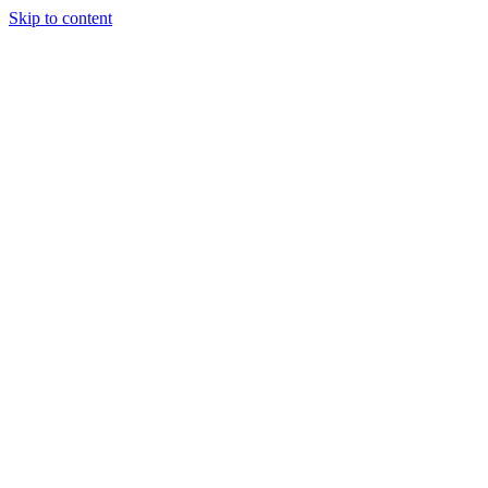
Skip to content