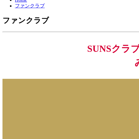
ファンクラブ
ファンクラブ
SUNSク