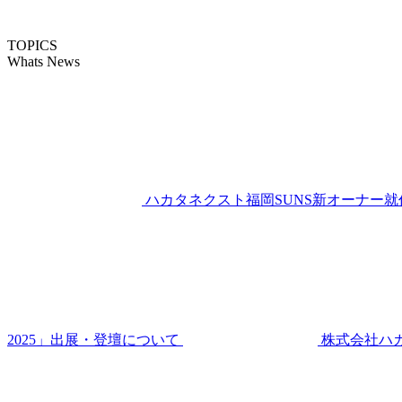
TOPICS
Whats News
ハカタネクスト福岡SUNS新オーナー就
2025」出展・登壇について
株式会社ハ