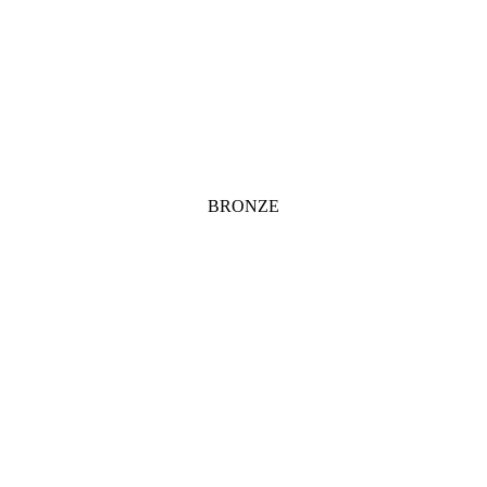
BRONZE