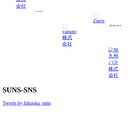
SUNS-SNS
Tweets by fukuoka_suns