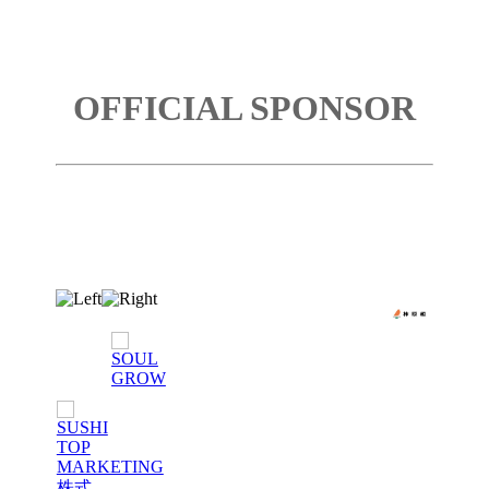
OFFICIAL SPONSOR