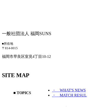
一般社団法人 福岡SUNS
■所在地
〒814-0015
福岡市早良区室見4丁目10-12
SITE MAP
・ WHAT'S NEWS
■ TOPICS
・ MATCH RESUL