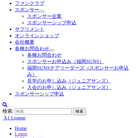
ファンクラブ
スポンサー
スポンサー企業
スポンサーシップ申込
サプリメント
オンラインショップ
会社概要
各種お問合わせ
各種お問合わせ
スポンサーお申込み（福岡SUNS）
福岡SUNSチアリーダーズ（スポンサーお申込
み）
見学のお申し込み（ジュニアサンズ）
入会のお申し込み（ジュニアサンズ）
スポンサーシップ申込
検索:
X1 League
Home
Logos