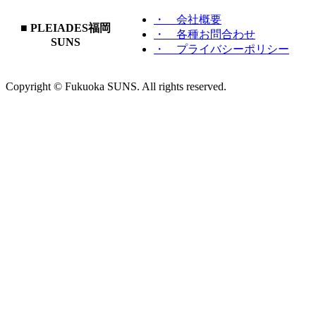
・ 会社概要
■ PLEIADES福岡
・ 各種お問合わせ
SUNS
・ プライバシーポリシー
Copyright © Fukuoka SUNS. All rights reserved.