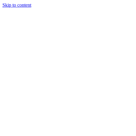
Skip to content