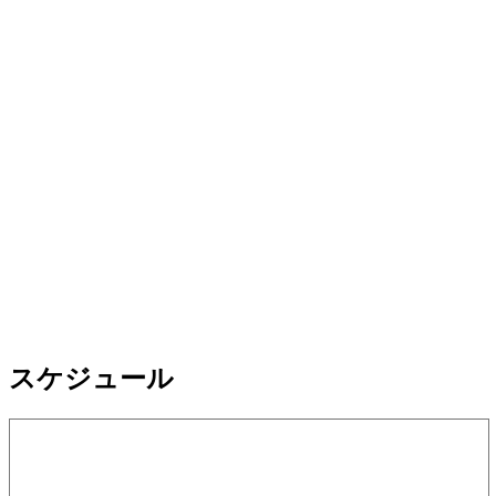
スケジュール