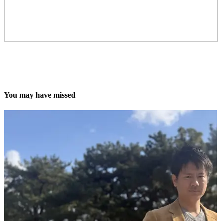
You may have missed