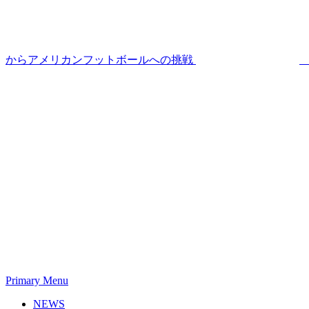
からアメリカンフットボールへの挑戦
Primary Menu
NEWS