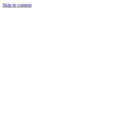
Skip to content