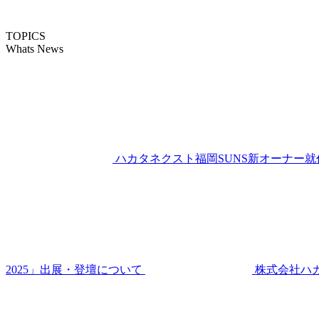
TOPICS
Whats News
ハカタネクスト福岡SUNS新オーナー就
2025」出展・登壇について
株式会社ハ