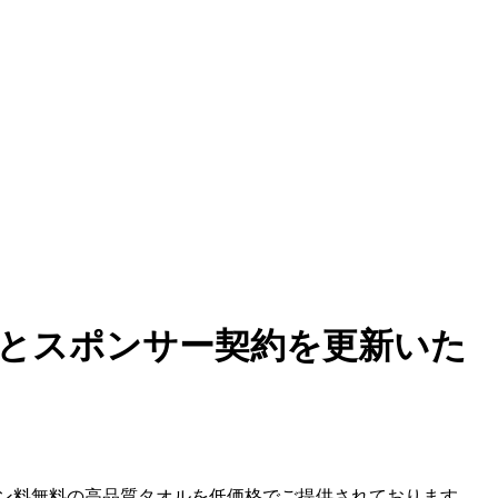
様とスポンサー契約を更新いた
ン料無料の高品質タオルを低価格でご提供されております。