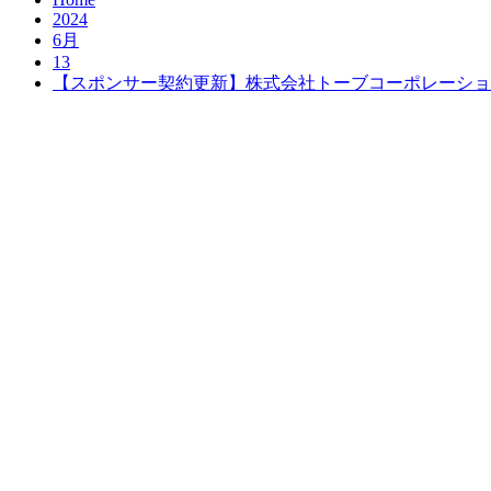
2024
6月
13
【スポンサー契約更新】株式会社トーブコーポレーショ