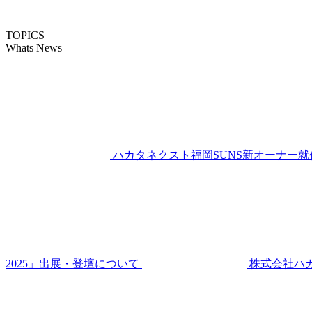
TOPICS
Whats News
ハカタネクスト福岡SUNS新オーナー就
2025」出展・登壇について
株式会社ハ