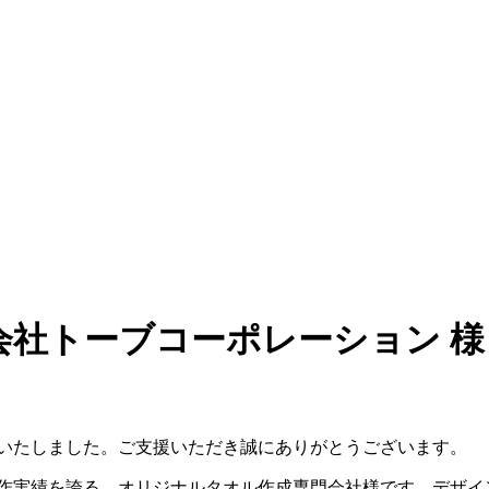
会社トーブコーポレーション 
新いたしました。ご支援いただき誠にありがとうございます。
製作実績を誇る、オリジナルタオル作成専門会社様です。デザイ