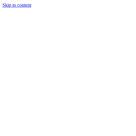
Skip to content