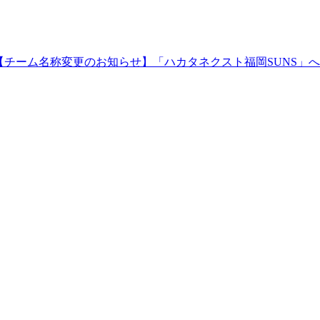
【チーム名称変更のお知らせ】「ハカタネクスト福岡SUNS」へ