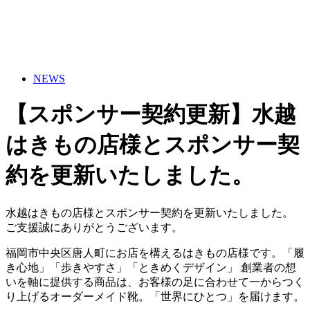
NEWS
【スポンサー契約更新】水越
はきもの店様とスポンサー契
約を更新いたしました。
水越はきもの店様とスポンサー契約を更新いたしました。
ご支援誠にありがとうございます。
福岡市中央区唐人町にお店を構えるはきもの店様です。「履
き心地」「歩きやすさ」「ときめくデザイン」 創業者の想
いを軸に提供する商品は、お客様の足に合わせて一からつく
り上げるオーダーメイド靴。「世界にひとつ」を届けます。