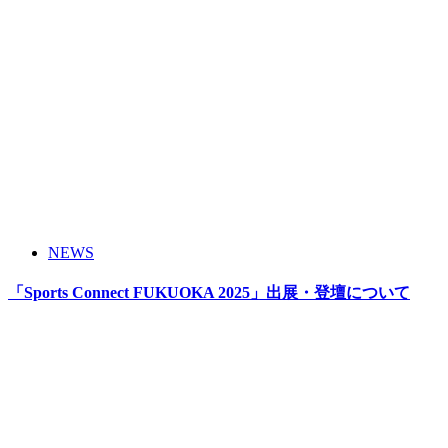
NEWS
「Sports Connect FUKUOKA 2025」出展・登壇について