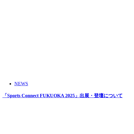
NEWS
「Sports Connect FUKUOKA 2025」出展・登壇について