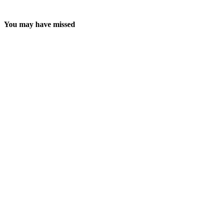
You may have missed