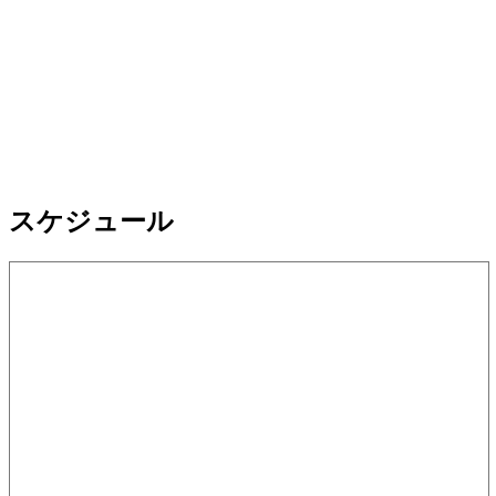
スケジュール