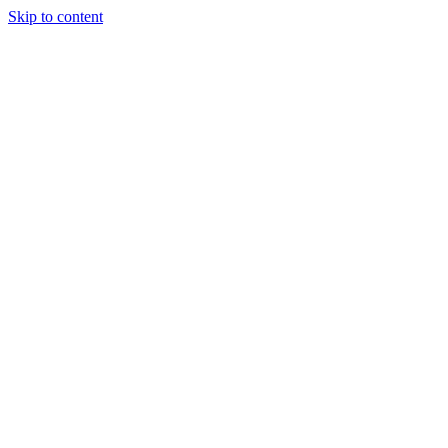
Skip to content