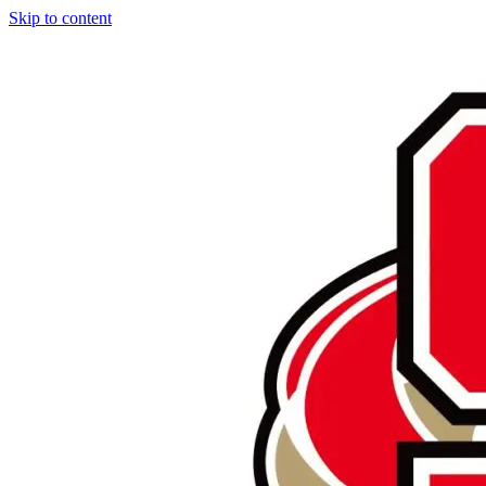
Skip to content