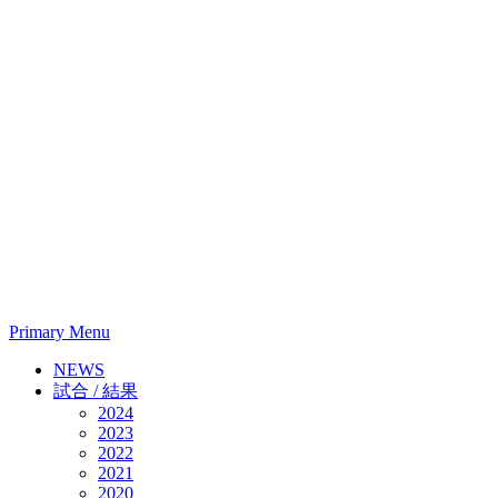
Primary Menu
NEWS
試合 / 結果
2024
2023
2022
2021
2020