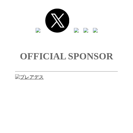
OFFICIAL SPONSOR