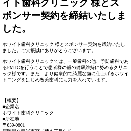
イト歯科クリニック 様とス
ポンサー契約を締結いたしま
した。
ホワイト歯科クリニック 様とスポンサー契約を締結いたし
ました。ご支援誠にありがとうございます。
ホワイト歯科クリニックでは、一般歯科の他、予防歯科であ
るPMTCを行うことで患者様の歯の健康維持に努めるクリニ
ック様です。また、より健康的で綺麗な歯に仕上げるホワイ
トニングをはじめ審美歯科にも力を入れています。
【概要】
■企業名
ホワイト歯科クリニック
■所在地
〒839-0801