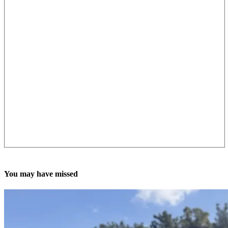
You may have missed