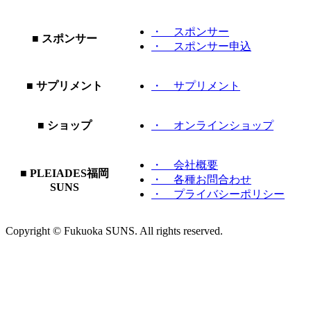
・ スポンサー
■ スポンサー
・ スポンサー申込
■ サプリメント
・ サプリメント
■ ショップ
・ オンラインショップ
・ 会社概要
■ PLEIADES福岡
・ 各種お問合わせ
SUNS
・ プライバシーポリシー
Copyright © Fukuoka SUNS. All rights reserved.