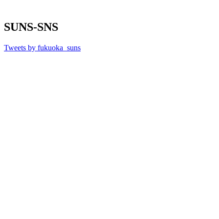
SUNS-SNS
Tweets by fukuoka_suns