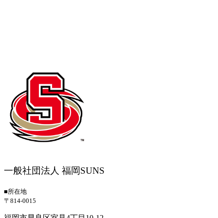
一般社団法人 福岡SUNS
■所在地
〒814-0015
福岡市早良区室見4丁目10-12