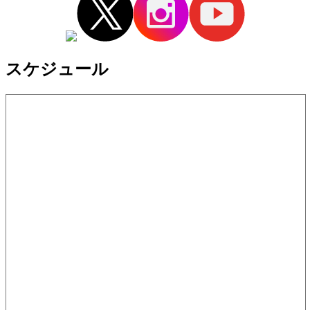
スケジュール