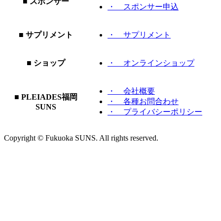
■ スポンサー
・ スポンサー申込
■ サプリメント
・ サプリメント
■ ショップ
・ オンラインショップ
・ 会社概要
■ PLEIADES福岡
・ 各種お問合わせ
SUNS
・ プライバシーポリシー
Copyright © Fukuoka SUNS. All rights reserved.