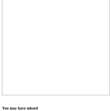
You may have missed