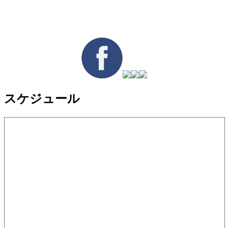
スケジュール