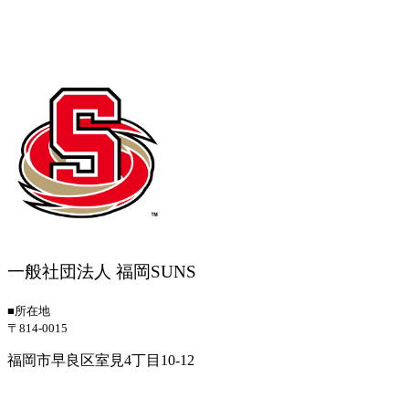
一般社団法人 福岡SUNS
■所在地
〒814-0015
福岡市早良区室見4丁目10-12