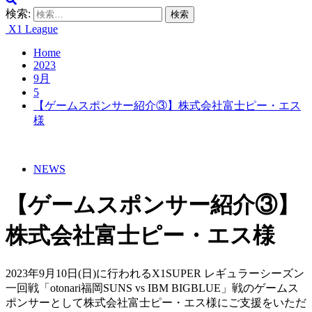
検索:
X1 League
Home
2023
9月
5
【ゲームスポンサー紹介③】株式会社富士ピー・エス
様
NEWS
【ゲームスポンサー紹介③】
株式会社富士ピー・エス様
2023年9月10日(日)に行われるX1SUPER レギュラーシーズン
一回戦「otonari福岡SUNS vs IBM BIGBLUE」戦のゲームス
ポンサーとして株式会社富士ピー・エス様にご支援をいただ