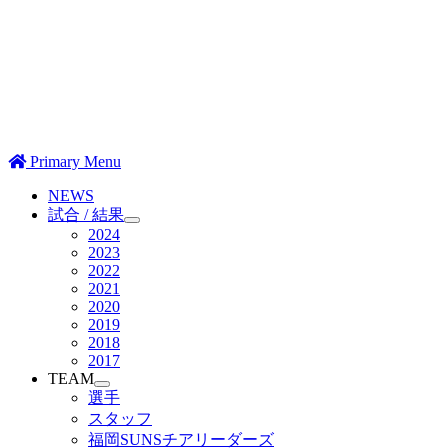
Primary Menu
NEWS
試合 / 結果
2024
2023
2022
2021
2020
2019
2018
2017
TEAM
選手
スタッフ
福岡SUNSチアリーダーズ