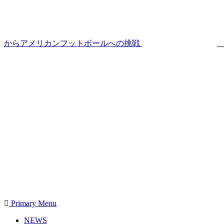
からアメリカンフットボールへの挑戦
Primary Menu
NEWS