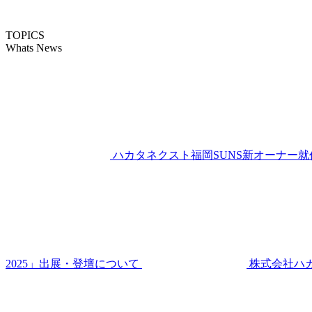
TOPICS
Whats News
ハカタネクスト福岡SUNS新オーナー就
2025」出展・登壇について
株式会社ハ