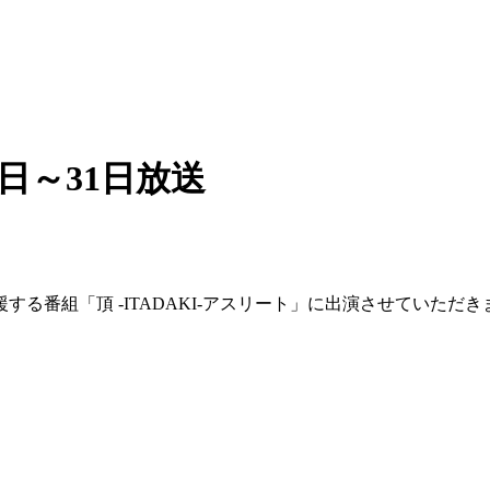
6日～31日放送
る番組「頂 -ITADAKI-アスリート」に出演させていただき