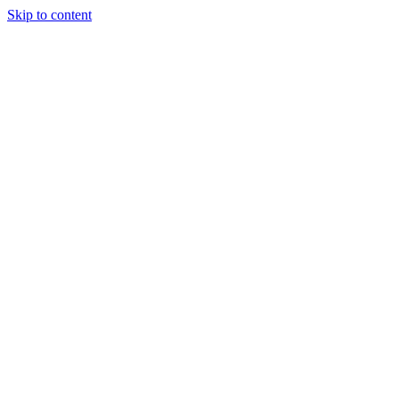
Skip to content