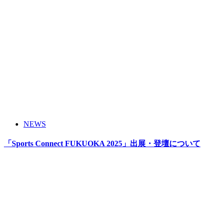
NEWS
「Sports Connect FUKUOKA 2025」出展・登壇について