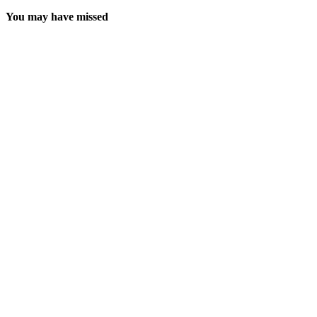
You may have missed