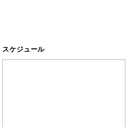
スケジュール