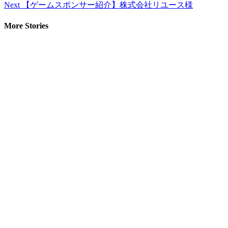
Next
【ゲームスポンサー紹介】株式会社リユース様
More Stories