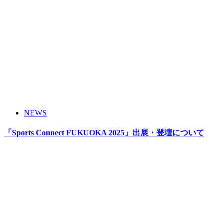
NEWS
「Sports Connect FUKUOKA 2025」出展・登壇について