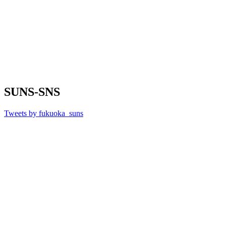
SUNS-SNS
Tweets by fukuoka_suns