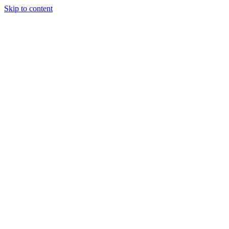
Skip to content