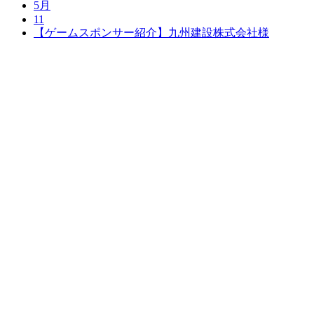
5月
11
【ゲームスポンサー紹介】九州建設株式会社様