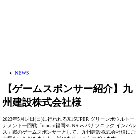
NEWS
【ゲームスポンサー紹介】九
州建設株式会社様
2023年5月14日(日)に行われるX1SUPER グリーンボウルトー
ナメント一回戦「otonari福岡SUNS vs パナソニック インパル
ス」戦のゲームスポンサーとして、九州建設株式会社様にご