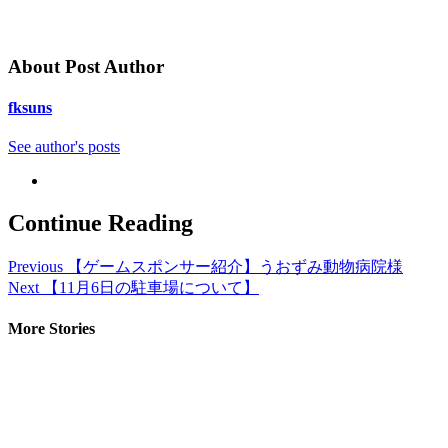
About Post Author
fksuns
See author's posts
Continue Reading
Previous
【ゲームスポンサー紹介】うおずみ動物病院様
Next
【11月6日の駐車場について】
More Stories