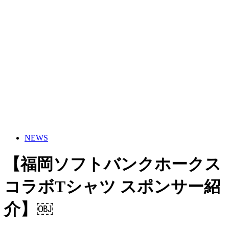
NEWS
【福岡ソフトバンクホークス
コラボTシャツ スポンサー紹
介】￼