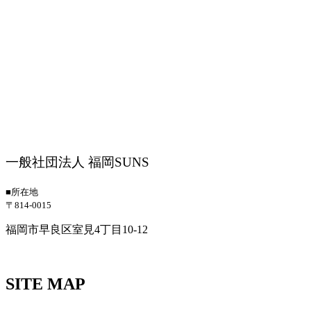
一般社団法人 福岡SUNS
■所在地
〒814-0015
福岡市早良区室見4丁目10-12
SITE MAP