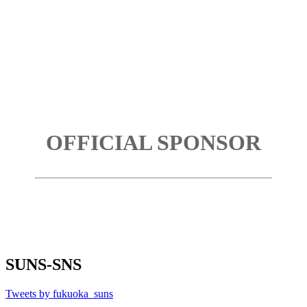
OFFICIAL SPONSOR
SUNS-SNS
Tweets by fukuoka_suns