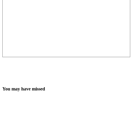
You may have missed