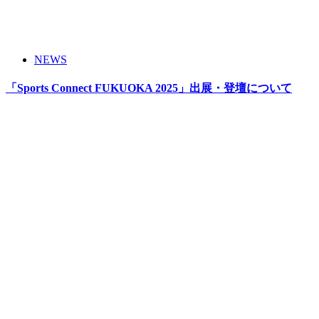
NEWS
「Sports Connect FUKUOKA 2025」出展・登壇について