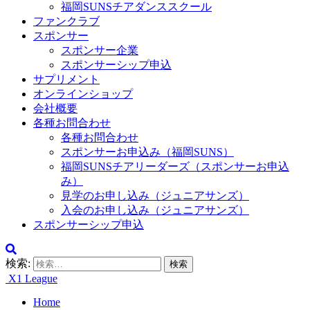
福岡SUNSチアダンススクール
ファンクラブ
スポンサー
スポンサー企業
スポンサーシップ申込
サプリメント
オンラインショップ
会社概要
各種お問合わせ
各種お問合わせ
スポンサーお申込み（福岡SUNS）
福岡SUNSチアリーダーズ（スポンサーお申込
み）
見学のお申し込み（ジュニアサンズ）
入会のお申し込み（ジュニアサンズ）
スポンサーシップ申込
検索:
X1 League
Home