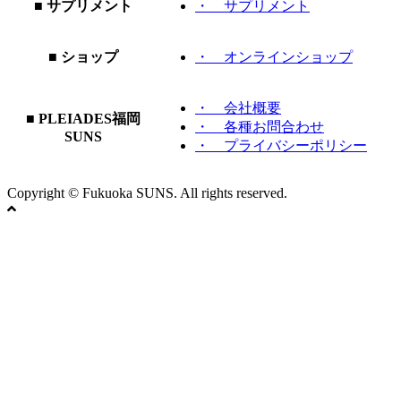
■ サプリメント
・ サプリメント
■ ショップ
・ オンラインショップ
・ 会社概要
■ PLEIADES福岡
・ 各種お問合わせ
SUNS
・ プライバシーポリシー
Copyright © Fukuoka SUNS. All rights reserved.