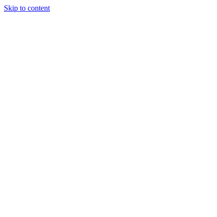
Skip to content