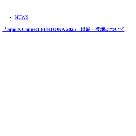
NEWS
「Sports Connect FUKUOKA 2025」出展・登壇について