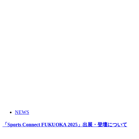
NEWS
「Sports Connect FUKUOKA 2025」出展・登壇について