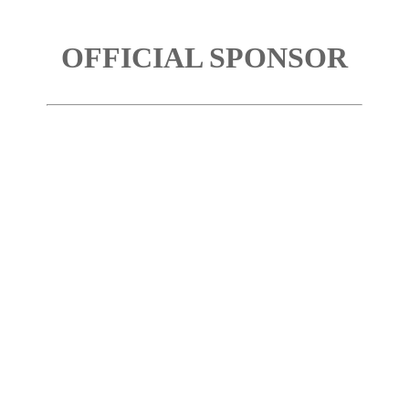
OFFICIAL SPONSOR