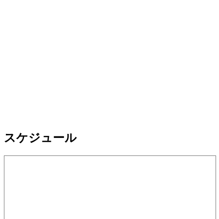
スケジュール