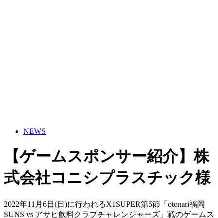
NEWS
【ゲームスポンサー紹介】株
式会社コニシプラスチック様
2022年11月6日(日)に行われるX1SUPER第5節「otonari福岡
SUNS vs アサヒ飲料クラブチャレンジャーズ」戦のゲームス