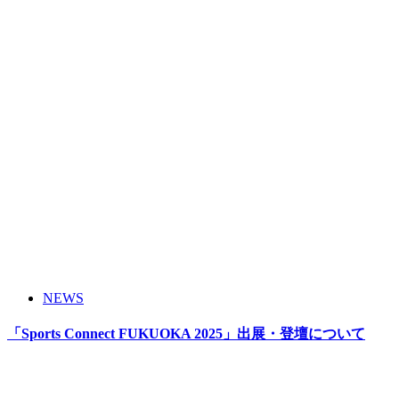
NEWS
「Sports Connect FUKUOKA 2025」出展・登壇について