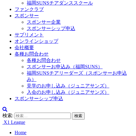
福岡SUNSチアダンススクール
ファンクラブ
スポンサー
スポンサー企業
スポンサーシップ申込
サプリメント
オンラインショップ
会社概要
各種お問合わせ
各種お問合わせ
スポンサーお申込み（福岡SUNS）
福岡SUNSチアリーダーズ（スポンサーお申込
み）
見学のお申し込み（ジュニアサンズ）
入会のお申し込み（ジュニアサンズ）
スポンサーシップ申込
検索:
X1 League
Home