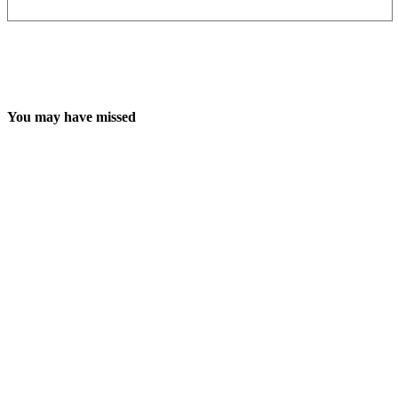
You may have missed