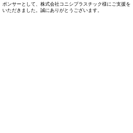
ポンサーとして、株式会社コニシプラスチック様にご支援を
いただきました。誠にありがとうございます。