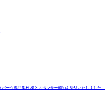
）
スポーツ専門学校 様とスポンサー契約を締結いたしました。