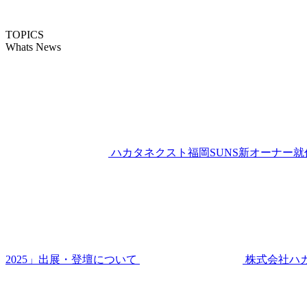
TOPICS
Whats News
ハカタネクスト福岡SUNS新オーナー就
2025」出展・登壇について
株式会社ハ