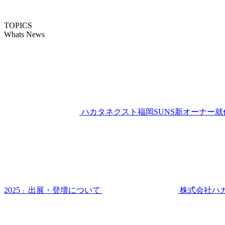
TOPICS
Whats News
ハカタネクスト福岡SUNS新オーナー就
2025」出展・登壇について
株式会社ハ