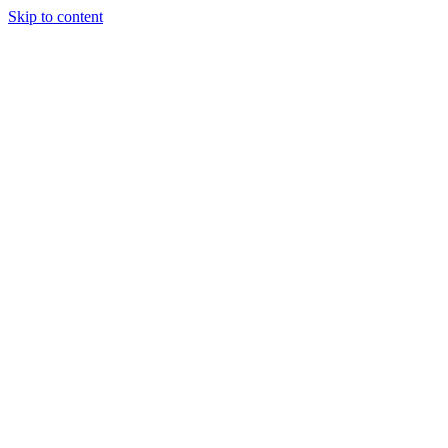
Skip to content