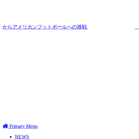
からアメリカンフットボールへの挑戦
Primary Menu
NEWS