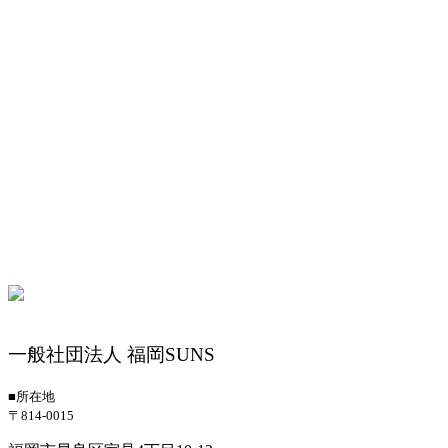
一般社団法人 福岡SUNS
■所在地
〒814-0015