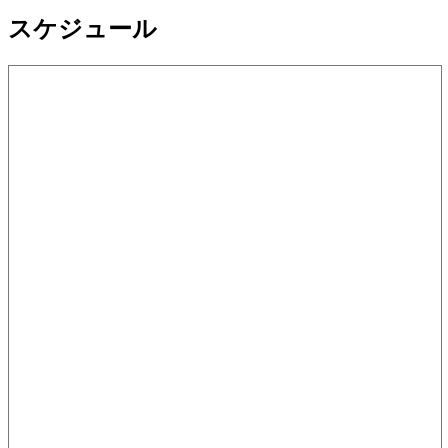
スケジュール