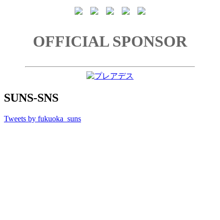
OFFICIAL SPONSOR
SUNS-SNS
Tweets by fukuoka_suns