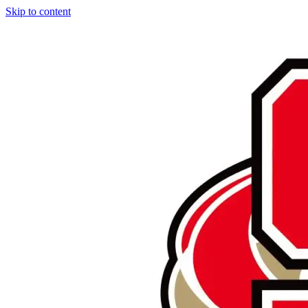
Skip to content