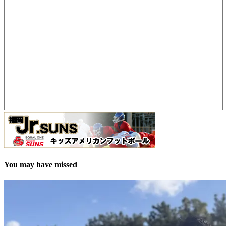
You may have missed