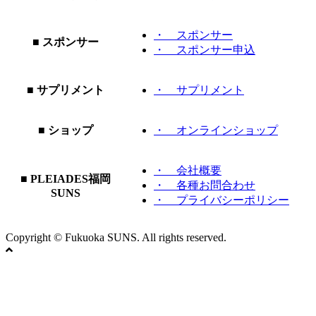
・ スポンサー
■ スポンサー
・ スポンサー申込
■ サプリメント
・ サプリメント
■ ショップ
・ オンラインショップ
・ 会社概要
■ PLEIADES福岡
・ 各種お問合わせ
SUNS
・ プライバシーポリシー
Copyright © Fukuoka SUNS. All rights reserved.