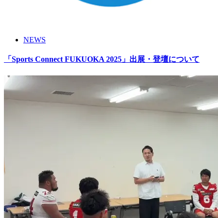
NEWS
「Sports Connect FUKUOKA 2025」出展・登壇について