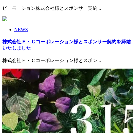
ビーモーション株式会社様とスポンサー契約...
NEWS
株式会社Ｆ・Ｃコーポレーション様とスポンサー契約を締結
いたしました
株式会社Ｆ・Ｃコーポレーション様とスポン...