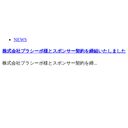
NEWS
株式会社プラシーボ様とスポンサー契約を締結いたしました
株式会社プラシーボ様とスポンサー契約を締...