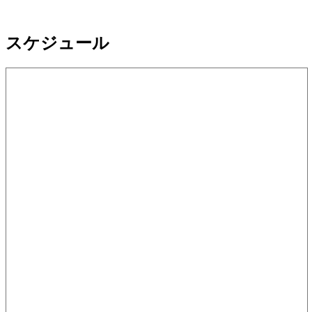
スケジュール