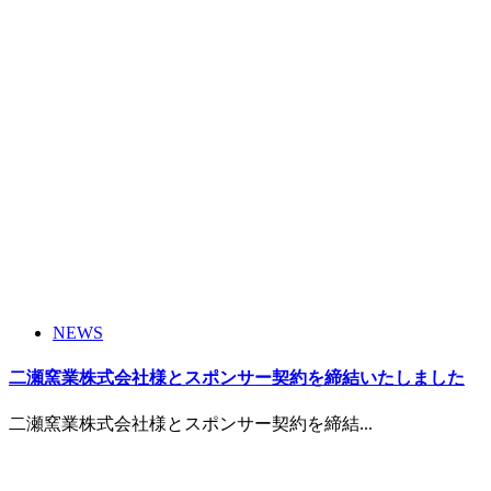
NEWS
二瀬窯業株式会社様とスポンサー契約を締結いたしました
二瀬窯業株式会社様とスポンサー契約を締結...