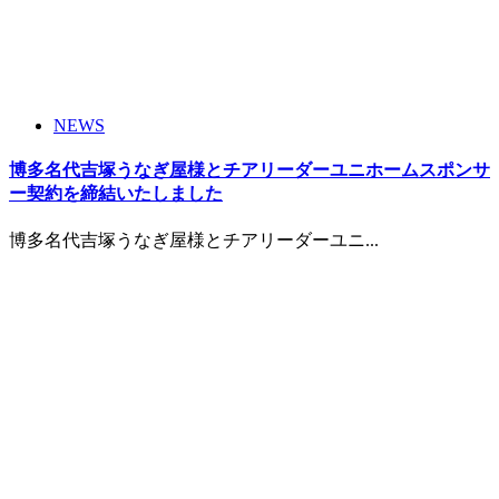
NEWS
博多名代吉塚うなぎ屋様とチアリーダーユニホームスポンサ
ー契約を締結いたしました
博多名代吉塚うなぎ屋様とチアリーダーユニ...