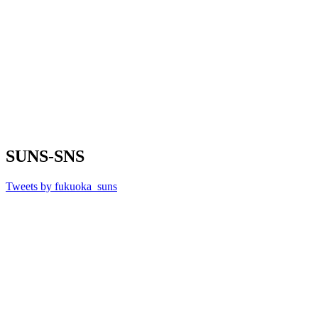
SUNS-SNS
Tweets by fukuoka_suns