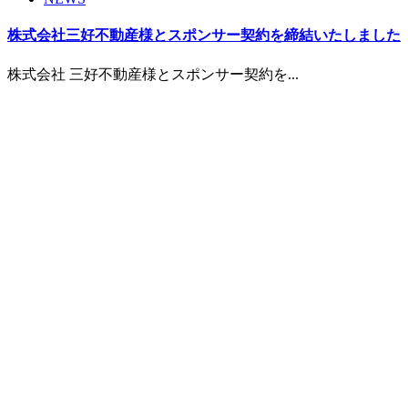
株式会社三好不動産様とスポンサー契約を締結いたしました
株式会社 三好不動産様とスポンサー契約を...