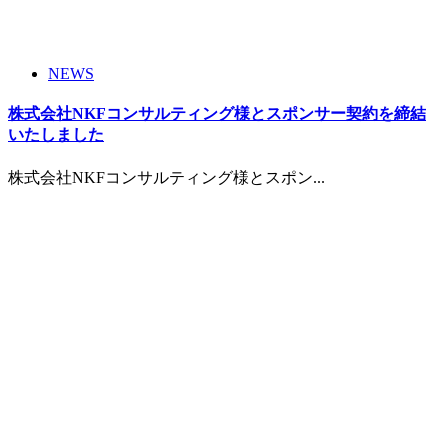
NEWS
株式会社NKFコンサルティング様とスポンサー契約を締結
いたしました
株式会社NKFコンサルティング様とスポン...