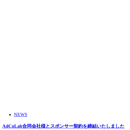
NEWS
AdCoLab合同会社様とスポンサー契約を締結いたしました