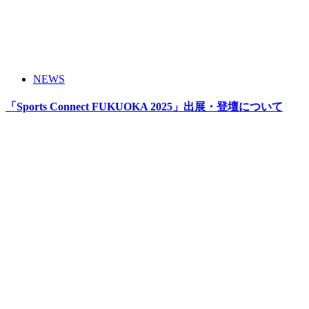
NEWS
「Sports Connect FUKUOKA 2025」出展・登壇について