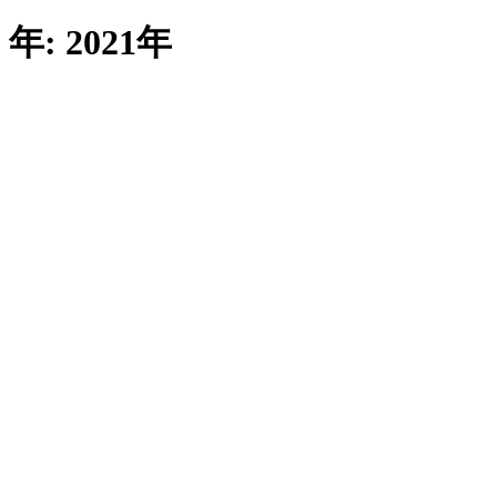
年:
2021年