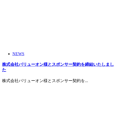
NEWS
株式会社バリューオン様とスポンサー契約を締結いたしまし
た
株式会社バリューオン様とスポンサー契約を...