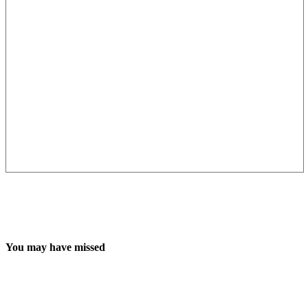
You may have missed