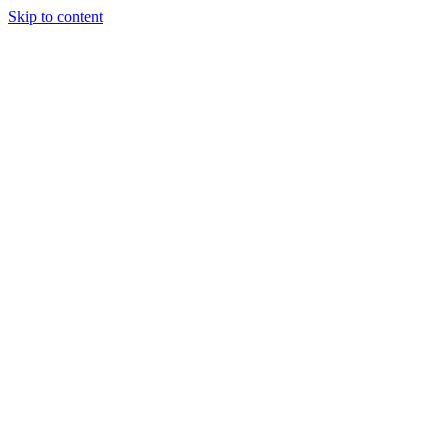
Skip to content