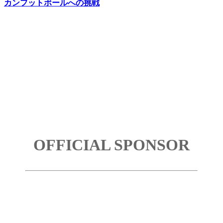
カンフットボールへの挑戦
OFFICIAL SPONSOR