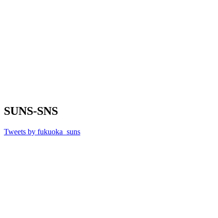
SUNS-SNS
Tweets by fukuoka_suns