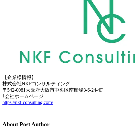
【企業様情報】
株式会社NKFコンサルティング
〒542-0081大阪府大阪市中央区南船場3-6-24-4F
⇩会社ホームページ
https://nkf-consulting.com/
About Post Author