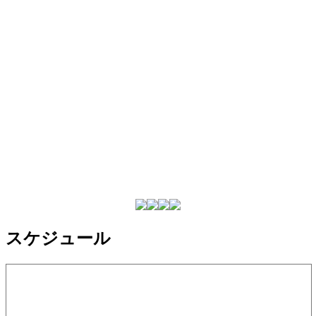
スケジュール