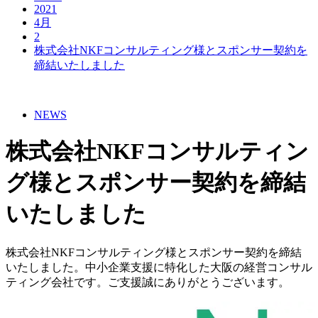
2021
4月
2
株式会社NKFコンサルティング様とスポンサー契約を
締結いたしました
NEWS
株式会社NKFコンサルティン
グ様とスポンサー契約を締結
いたしました
株式会社NKFコンサルティング様とスポンサー契約を締結
いたしました。中小企業支援に特化した大阪の経営コンサル
ティング会社です。ご支援誠にありがとうございます。