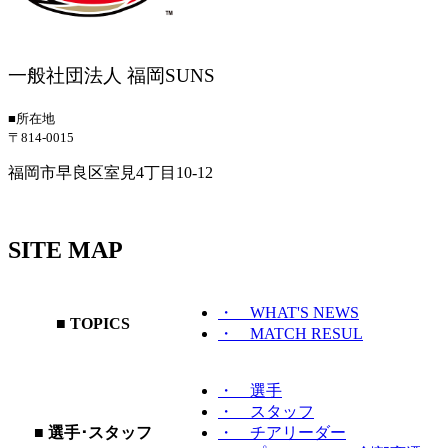
一般社団法人 福岡SUNS
■所在地
〒814-0015
福岡市早良区室見4丁目10-12
SITE MAP
・ WHAT'S NEWS
■ TOPICS
・ MATCH RESUL
・ 選手
・ スタッフ
■ 選手･スタッフ
・ チアリーダー