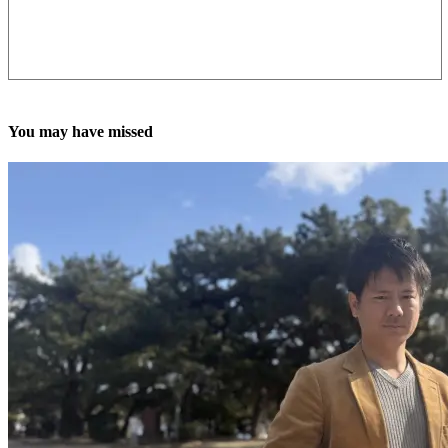
You may have missed