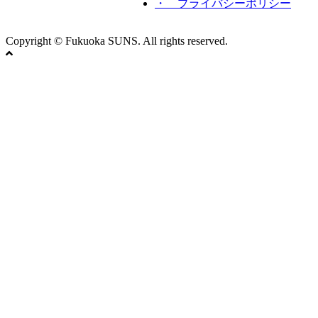
・ プライバシーポリシー
Copyright © Fukuoka SUNS. All rights reserved.