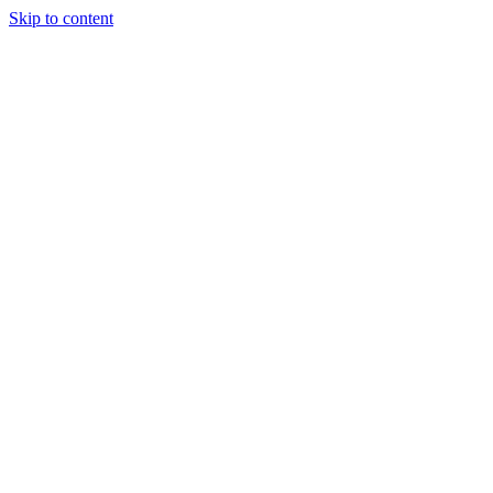
Skip to content