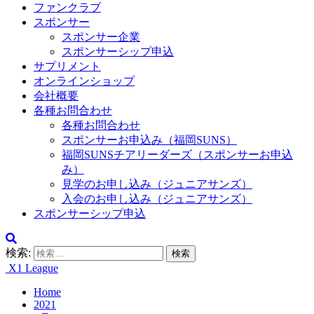
ファンクラブ
スポンサー
スポンサー企業
スポンサーシップ申込
サプリメント
オンラインショップ
会社概要
各種お問合わせ
各種お問合わせ
スポンサーお申込み（福岡SUNS）
福岡SUNSチアリーダーズ（スポンサーお申込
み）
見学のお申し込み（ジュニアサンズ）
入会のお申し込み（ジュニアサンズ）
スポンサーシップ申込
検索:
X1 League
Home
2021