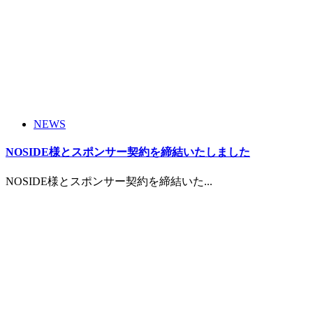
NEWS
NOSIDE様とスポンサー契約を締結いたしました
NOSIDE様とスポンサー契約を締結いた...