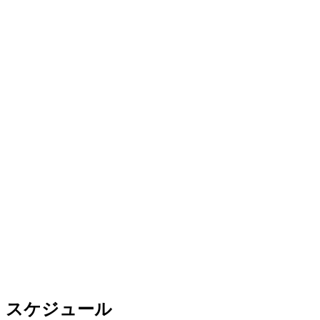
スケジュール