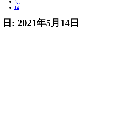
5月
14
日:
2021年5月14日