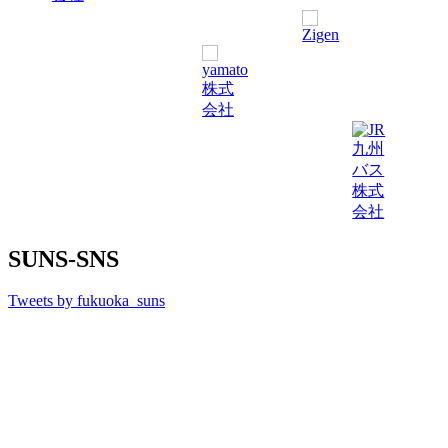
SUNS-SNS
Tweets by fukuoka_suns