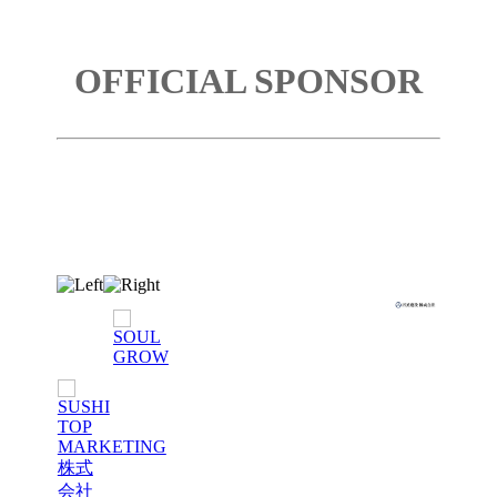
OFFICIAL SPONSOR