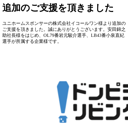
追加のご支援を頂きました
ユニホームスポンサーの株式会社イコールワン様より追加の
ご支援を頂きました。誠にありがとうございます。安田錦之
助社長様をはじめ、OL79番岩元駿介選手、LB43番小泉直紀
選手が所属する企業様です。