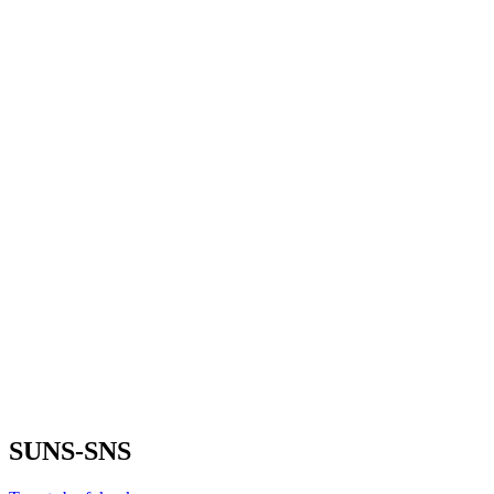
SUNS-SNS