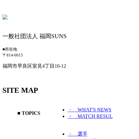
一般社団法人 福岡SUNS
■所在地
〒814-0015
福岡市早良区室見4丁目10-12
SITE MAP
・ WHAT'S NEWS
■ TOPICS
・ MATCH RESUL
・ 選手