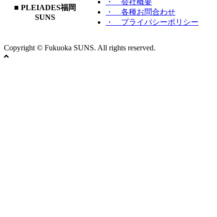
・ 会社概要
■ PLEIADES福岡
・ 各種お問合わせ
SUNS
・ プライバシーポリシー
Copyright © Fukuoka SUNS. All rights reserved.