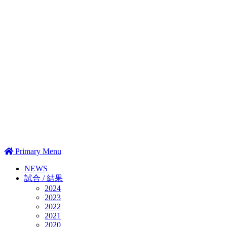
Primary Menu
NEWS
試合 / 結果
2024
2023
2022
2021
2020