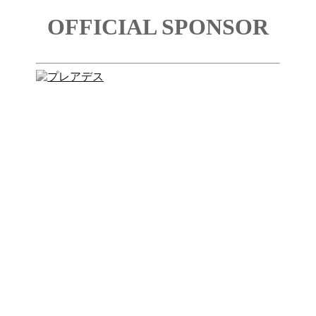
OFFICIAL SPONSOR