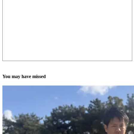
You may have missed