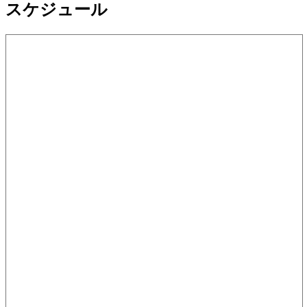
スケジュール