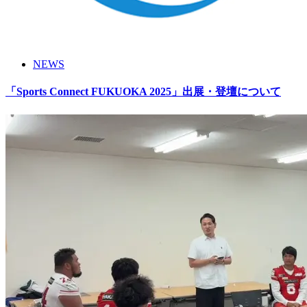
NEWS
「Sports Connect FUKUOKA 2025」出展・登壇について