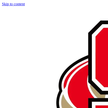
Skip to content