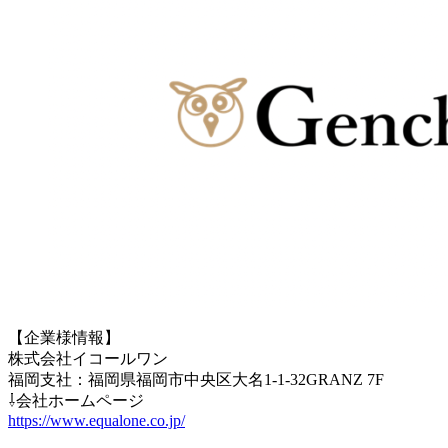
【企業様情報】
株式会社イコールワン
福岡支社：福岡県福岡市中央区大名1-1-32GRANZ 7F
⇩会社ホームページ
https://www.equalone.co.jp/