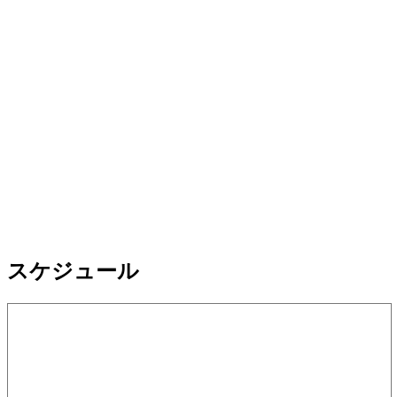
スケジュール