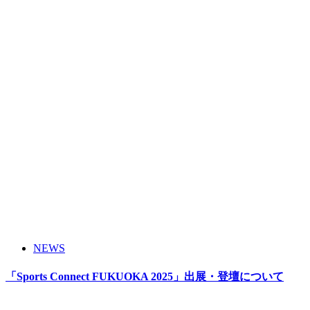
NEWS
「Sports Connect FUKUOKA 2025」出展・登壇について