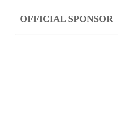
OFFICIAL SPONSOR