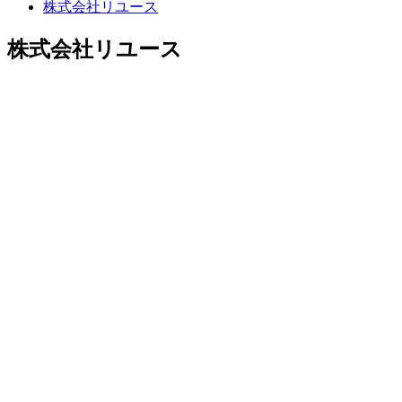
株式会社リユース
株式会社リユース