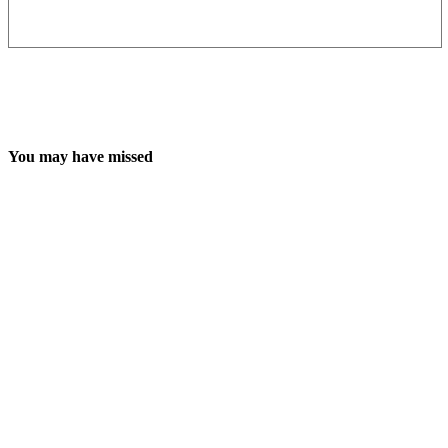
You may have missed