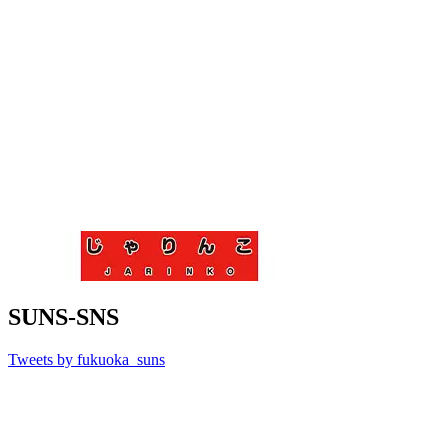
SUNS-SNS
Tweets by fukuoka_suns