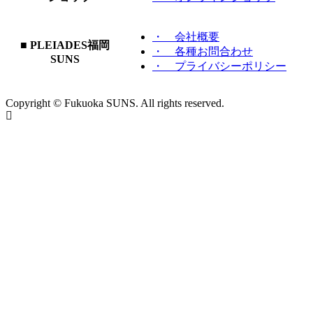
・ 会社概要
■ PLEIADES福岡
・ 各種お問合わせ
SUNS
・ プライバシーポリシー
Copyright © Fukuoka SUNS. All rights reserved.