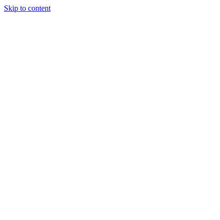
Skip to content