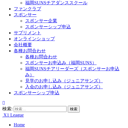
福岡SUNSチアダンススクール
ファンクラブ
スポンサー
スポンサー企業
スポンサーシップ申込
サプリメント
オンラインショップ
会社概要
各種お問合わせ
各種お問合わせ
スポンサーお申込み（福岡SUNS）
福岡SUNSチアリーダーズ（スポンサーお申込
み）
見学のお申し込み（ジュニアサンズ）
入会のお申し込み（ジュニアサンズ）
スポンサーシップ申込
検索:
X1 League
Home