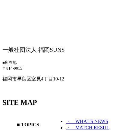
一般社団法人 福岡SUNS
■所在地
〒814-0015
福岡市早良区室見4丁目10-12
SITE MAP
・ WHAT'S NEWS
■ TOPICS
・ MATCH RESUL