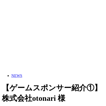
NEWS
【ゲームスポンサー紹介①】
株式会社otonari 様