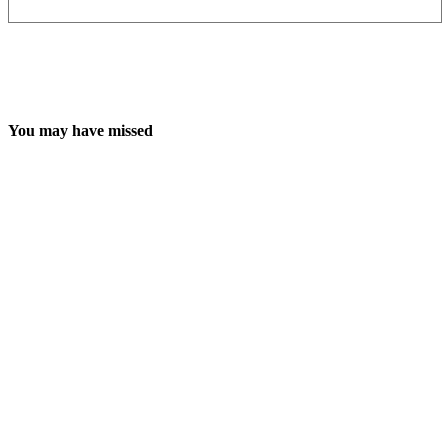
You may have missed