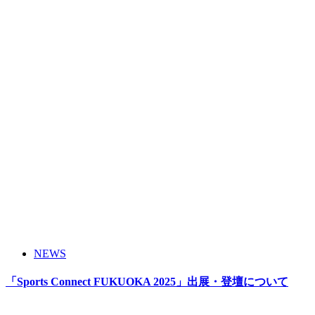
NEWS
「Sports Connect FUKUOKA 2025」出展・登壇について