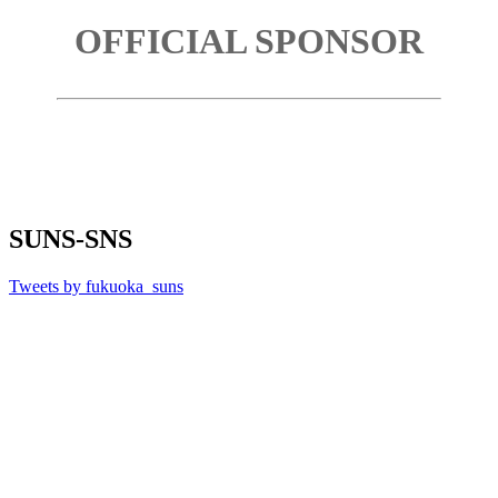
OFFICIAL SPONSOR
SUNS-SNS
Tweets by fukuoka_suns