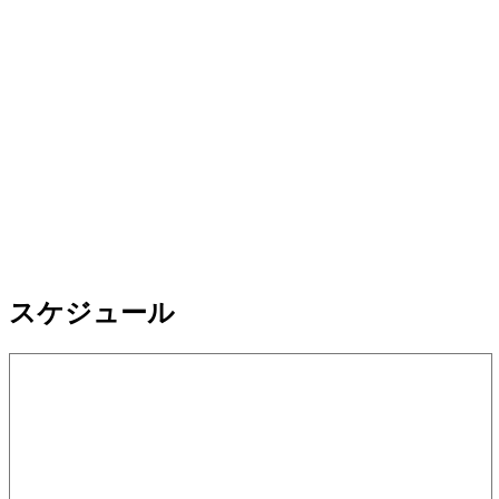
スケジュール