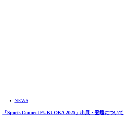
NEWS
「Sports Connect FUKUOKA 2025」出展・登壇について