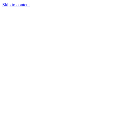
Skip to content