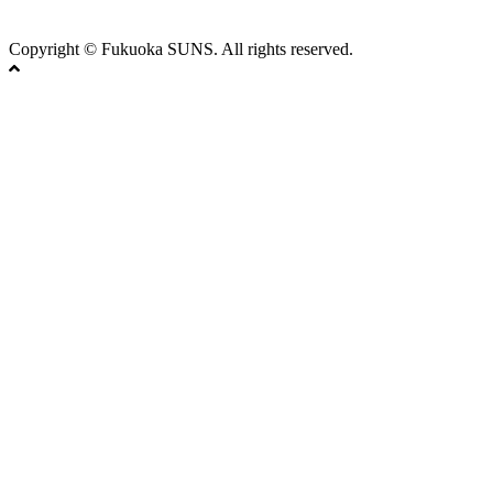
Copyright © Fukuoka SUNS. All rights reserved.