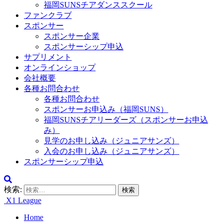
福岡SUNSチアダンススクール
ファンクラブ
スポンサー
スポンサー企業
スポンサーシップ申込
サプリメント
オンラインショップ
会社概要
各種お問合わせ
各種お問合わせ
スポンサーお申込み（福岡SUNS）
福岡SUNSチアリーダーズ（スポンサーお申込
み）
見学のお申し込み（ジュニアサンズ）
入会のお申し込み（ジュニアサンズ）
スポンサーシップ申込
検索:
X1 League
Home