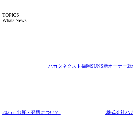
TOPICS
Whats News
ハカタネクスト福岡SUNS新オーナー就
2025」出展・登壇について
株式会社ハ