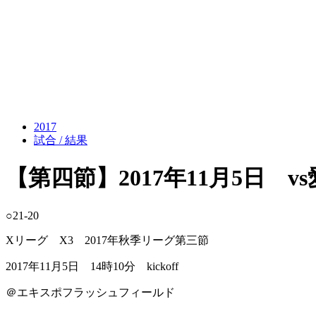
2017
試合 / 結果
【第四節】2017年11月5日 
○21-20
Xリーグ X3 2017年秋季リーグ第三節
2017年11月5日 14時10分 kickoff
＠エキスポフラッシュフィールド