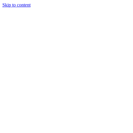
Skip to content