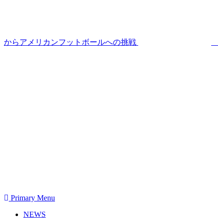
からアメリカンフットボールへの挑戦
Primary Menu
NEWS