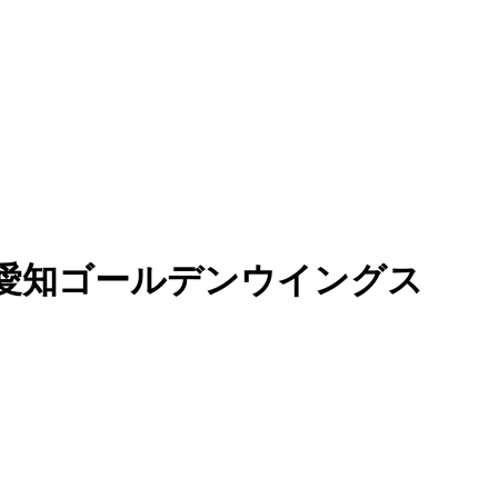
vs愛知ゴールデンウイングス