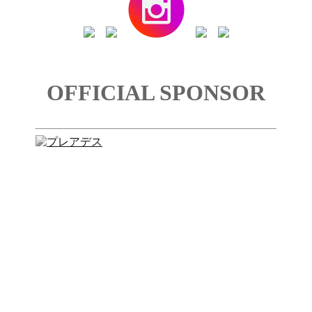
OFFICIAL SPONSOR