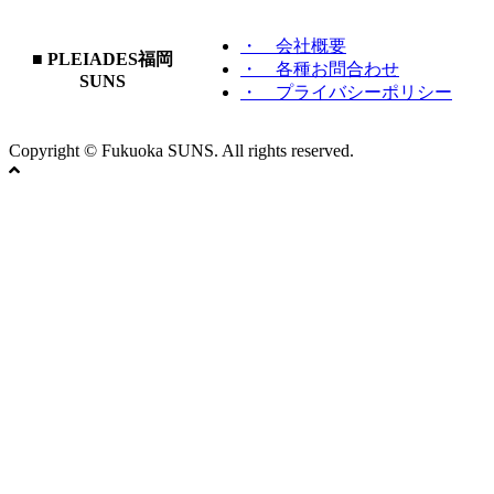
・ 会社概要
■ PLEIADES福岡
・ 各種お問合わせ
SUNS
・ プライバシーポリシー
Copyright © Fukuoka SUNS. All rights reserved.