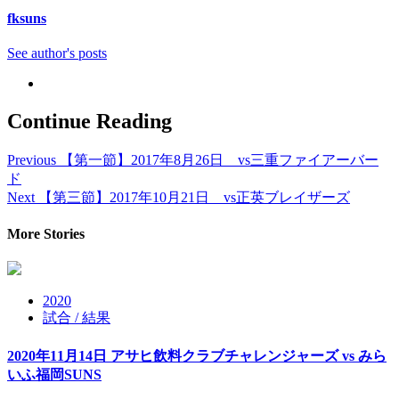
fksuns
See author's posts
Continue Reading
Previous
【第一節】2017年8月26日 vs三重ファイアーバー
ド
Next
【第三節】2017年10月21日 vs正英ブレイザーズ
More Stories
2020
試合 / 結果
2020年11月14日 アサヒ飲料クラブチャレンジャーズ vs みら
いふ福岡SUNS