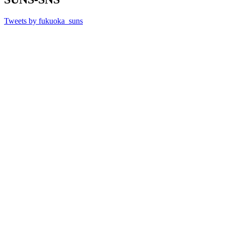
Tweets by fukuoka_suns