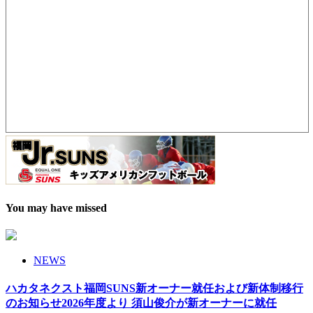
You may have missed
NEWS
ハカタネクスト福岡SUNS新オーナー就任および新体制移行
のお知らせ2026年度より 須山俊介が新オーナーに就任