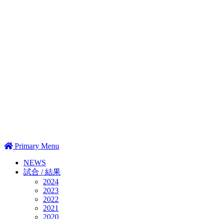
Primary Menu
NEWS
試合 / 結果
2024
2023
2022
2021
2020