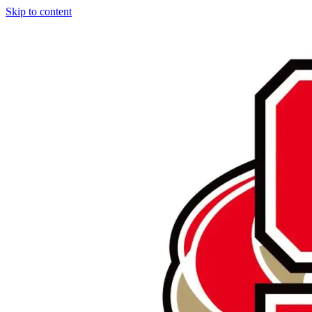
Skip to content