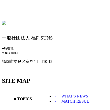
一般社団法人 福岡SUNS
■所在地
〒814-0015
福岡市早良区室見4丁目10-12
SITE MAP
・ WHAT'S NEWS
■ TOPICS
・ MATCH RESUL