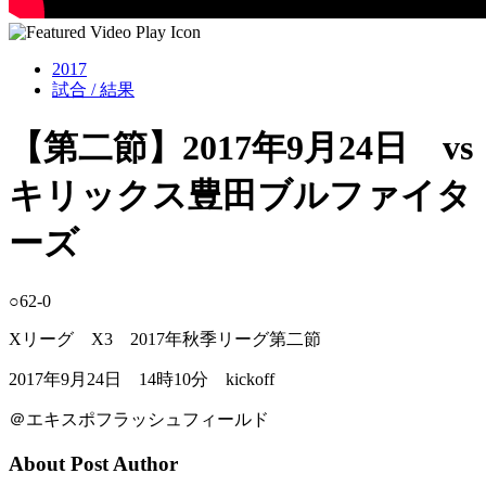
2017
試合 / 結果
【第二節】2017年9月24日 vs
キリックス豊田ブルファイタ
ーズ
○62-0
Xリーグ X3 2017年秋季リーグ第二節
2017年9月24日 14時10分 kickoff
＠エキスポフラッシュフィールド
About Post Author