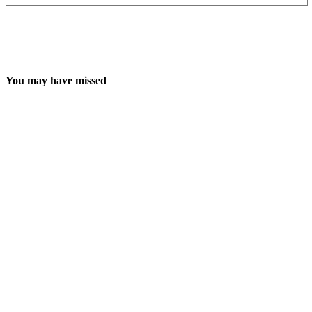
You may have missed