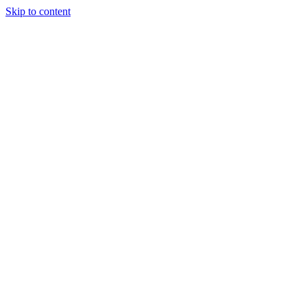
Skip to content