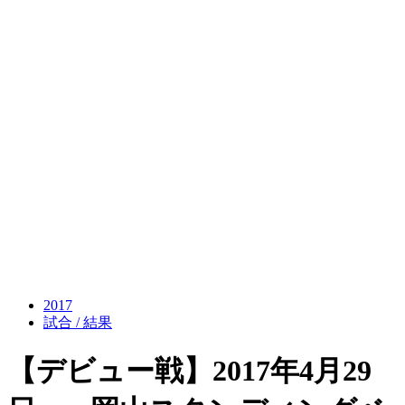
2017
試合 / 結果
【デビュー戦】2017年4月29