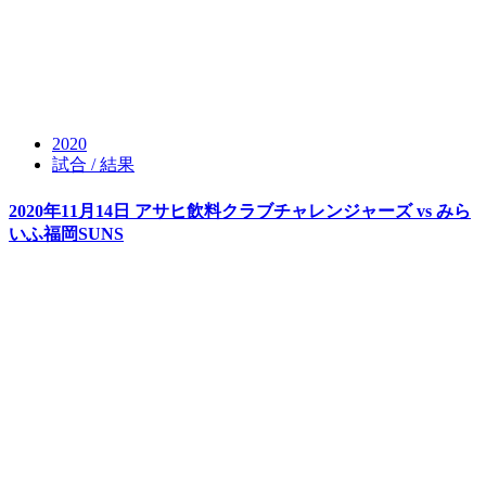
2020
試合 / 結果
2020年11月14日 アサヒ飲料クラブチャレンジャーズ vs みら
いふ福岡SUNS