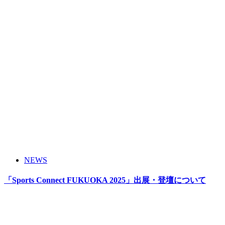
NEWS
「Sports Connect FUKUOKA 2025」出展・登壇について