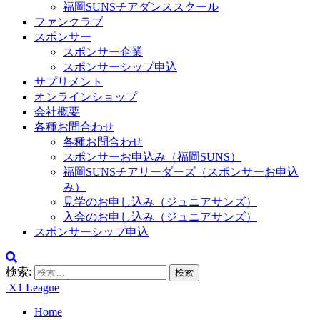
福岡SUNSチアダンススクール
ファンクラブ
スポンサー
スポンサー企業
スポンサーシップ申込
サプリメント
オンラインショップ
会社概要
各種お問合わせ
各種お問合わせ
スポンサーお申込み（福岡SUNS）
福岡SUNSチアリーダーズ（スポンサーお申込
み）
見学のお申し込み（ジュニアサンズ）
入会のお申し込み（ジュニアサンズ）
スポンサーシップ申込
検索:
X1 League
Home