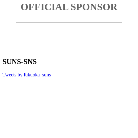
OFFICIAL SPONSOR
SUNS-SNS
Tweets by fukuoka_suns