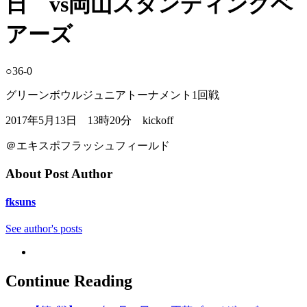
日 vs岡山スタンディングベ
アーズ
○36-0
グリーンボウルジュニアトーナメント1回戦
2017年5月13日 13時20分 kickoff
＠エキスポフラッシュフィールド
About Post Author
fksuns
See author's posts
Continue Reading