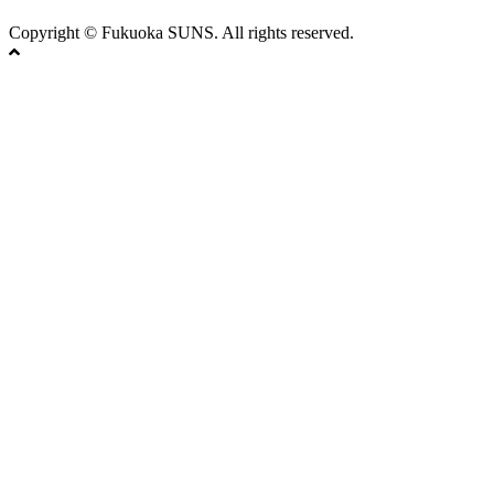
Copyright © Fukuoka SUNS. All rights reserved.