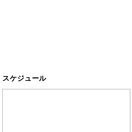
スケジュール